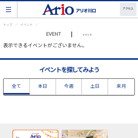
アクセス
トップ
イベント
|
EVENT
イベント
表示できるイベントがございません。
イベントを探してみよう
全て
本日
今週
土日
来月