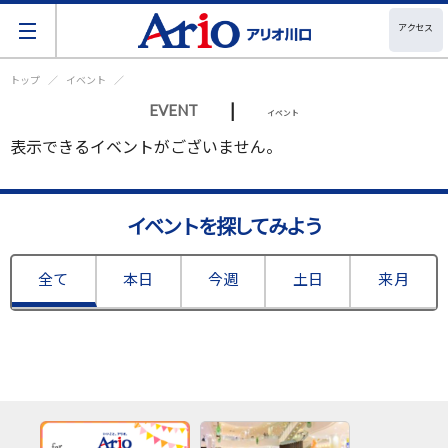
アクセス
トップ
イベント
|
EVENT
イベント
表示できるイベントがございません。
イベントを探してみよう
全て
本日
今週
土日
来月