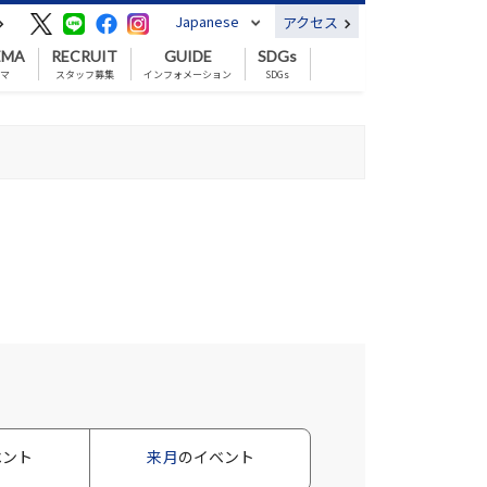
Japanese
アクセス
EMA
RECRUIT
GUIDE
SDGs
ネマ
スタッフ募集
インフォメーション
SDGs
ベント
来月
のイベント