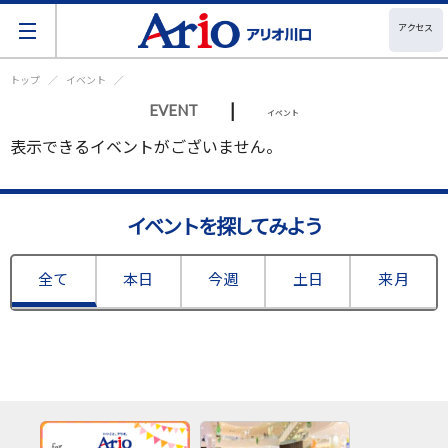
アクセス
トップ
イベント
|
EVENT
イベント
表示できるイベントがございません。
イベントを探してみよう
全て
本日
今週
土日
来月