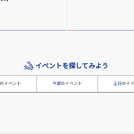
イベントを探してみよう
のイベント
今週
のイベント
土日
のイ