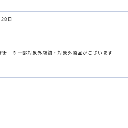
28日
店街　※一部対象外店舗・対象外商品がございます