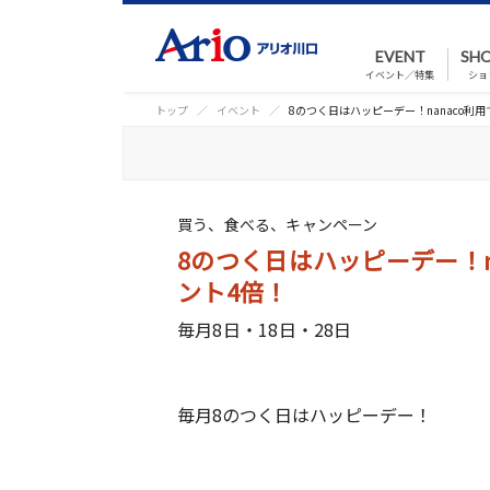
EVENT
SHO
イベント／特集
ショ
トップ
イベント
8のつく日はハッピーデー！nanaco利
買う、食べる、キャンペーン
8のつく日はハッピーデー！n
ント4倍！
毎月8日・18日・28日
毎月8のつく日はハッピーデー！