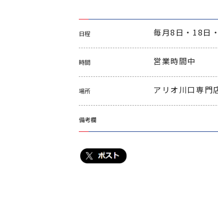
毎月8日・18日・
日程
営業時間中
時間
アリオ川口専門
場所
備考欄