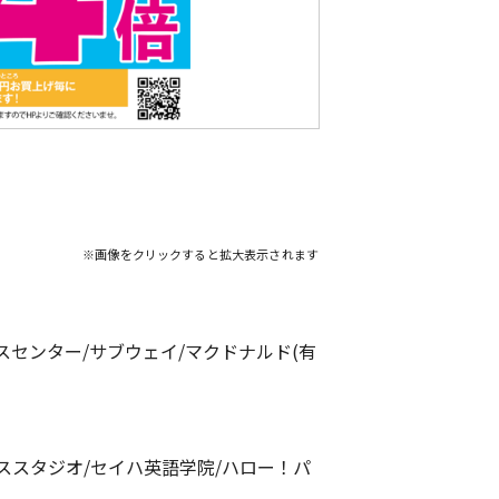
※画像をクリックすると拡大表示されます
センター/サブウェイ/マクドナルド(有
ンススタジオ/セイハ英語学院/ハロー！パ