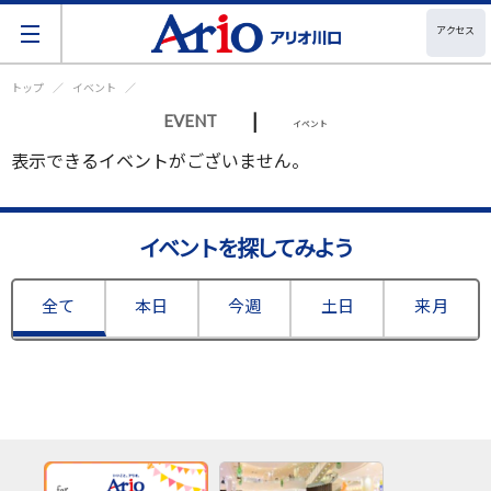
アクセス
トップ
イベント
|
EVENT
イベント
表示できるイベントがございません。
イベントを探してみよう
全て
本日
今週
土日
来月