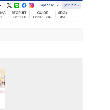
Japanese
アクセス
EMA
RECRUIT
GUIDE
SDGs
ネマ
スタッフ募集
インフォメーション
SDGs