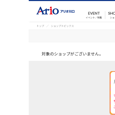
EVENT
SHO
イベント／特集
ショ
トップ
ショップトピックス
対象のショップがございません。