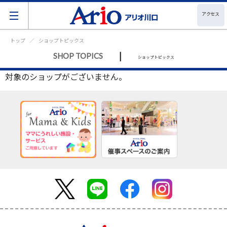
アクセス
トップ
ショップトピックス
|
SHOP TOPICS
ショップトピックス
対象のショップがございません。