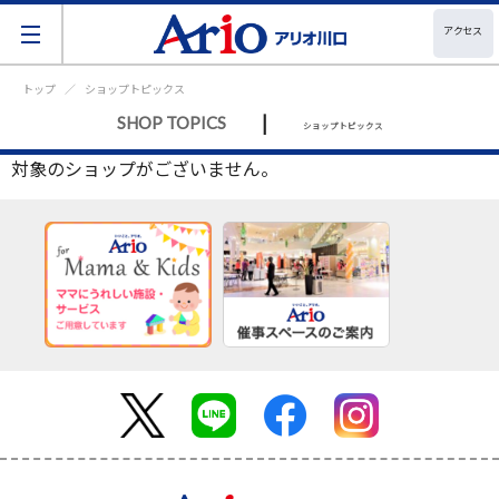
アクセス
トップ
ショップトピックス
|
SHOP TOPICS
ショップトピックス
対象のショップがございません。