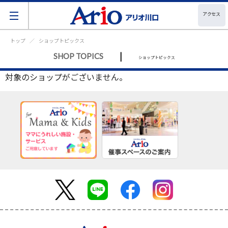
アクセス
トップ
ショップトピックス
|
SHOP TOPICS
ショップトピックス
対象のショップがございません。