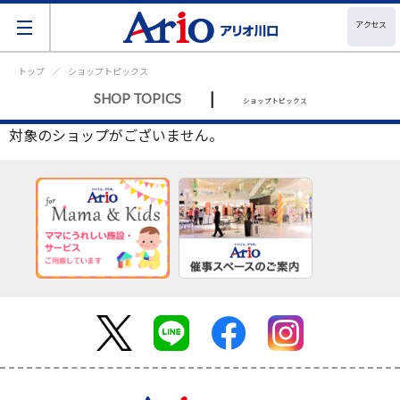
アクセス
トップ
ショップトピックス
|
SHOP TOPICS
ショップトピックス
対象のショップがございません。