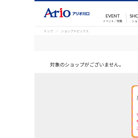
EVENT
SHO
イベント／特集
ショ
トップ
ショップトピックス
対象のショップがございません。