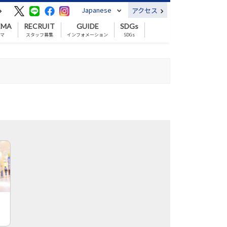
Japanese
アクセス
EMA
RECRUIT
GUIDE
SDGs
ネマ
スタッフ募集
インフォメーション
SDGs