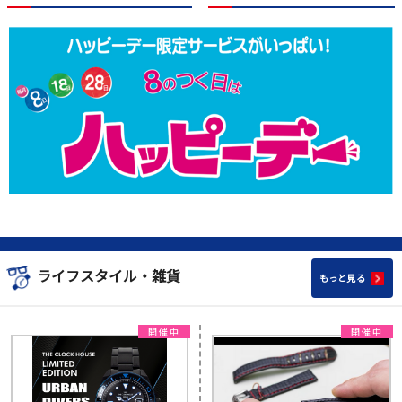
ライフスタイル・雑貨
もっと見る