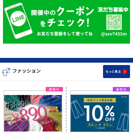
ファッション
もっと見る