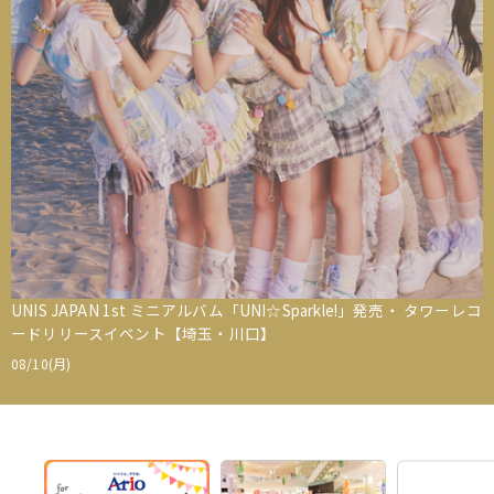
UNIS JAPAN 1st ミニアルバム「UNI☆Sparkle!」発売・ タワーレコ
ードリリースイベント【埼玉・川口】
08/10(月)