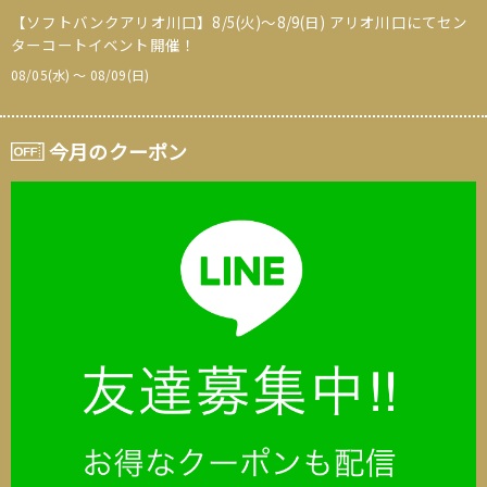
【ソフトバンクアリオ川口】8/5(火)～8/9(日) アリオ川口にてセン
ターコートイベント開催！
08/05(水) 〜 08/09(日)
今月のクーポン