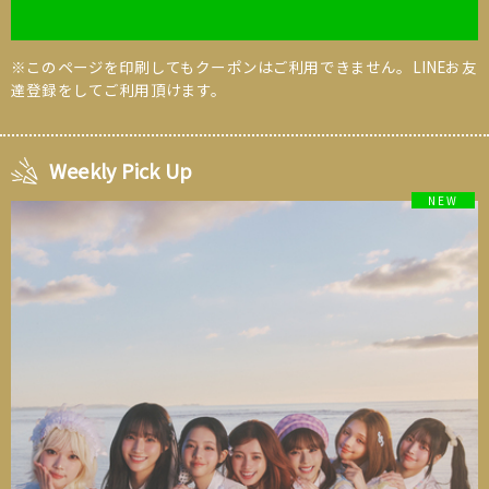
※このページを印刷してもクーポンはご利用できません。LINEお友
達登録をしてご利用頂けます。
Weekly Pick Up