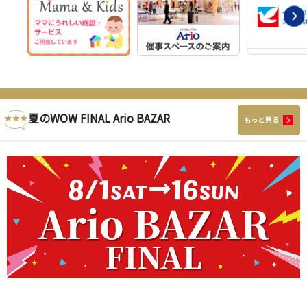
夏のWOW FINAL Ario BAZAR
もっと見る