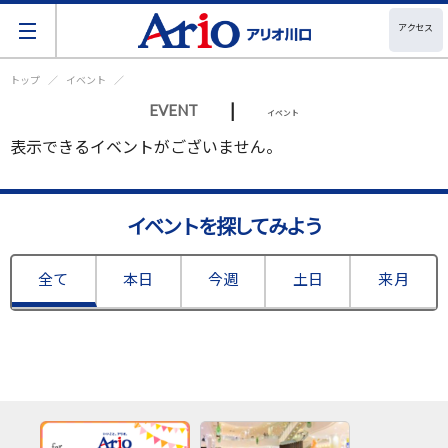
アクセス
トップ
イベント
|
EVENT
イベント
表示できるイベントがございません。
イベントを探してみよう
全て
本日
今週
土日
来月