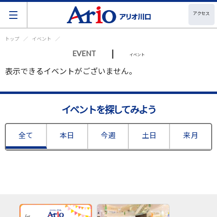
アクセス
トップ
イベント
|
EVENT
イベント
表示できるイベントがございません。
イベントを探してみよう
全て
本日
今週
土日
来月