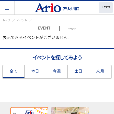
アクセス
トップ
イベント
|
EVENT
イベント
表示できるイベントがございません。
イベントを探してみよう
全て
本日
今週
土日
来月