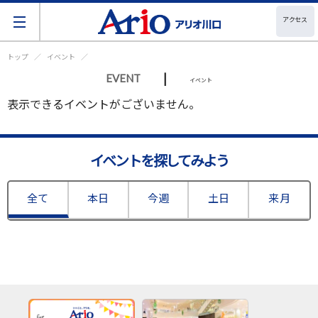
アクセス
トップ
イベント
|
EVENT
イベント
表示できるイベントがございません。
イベントを探してみよう
全て
本日
今週
土日
来月