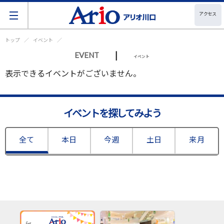
アクセス
トップ
イベント
|
EVENT
イベント
表示できるイベントがございません。
イベントを探してみよう
全て
本日
今週
土日
来月