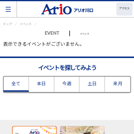
アクセス
トップ
イベント
|
EVENT
イベント
表示できるイベントがございません。
イベントを探してみよう
全て
本日
今週
土日
来月