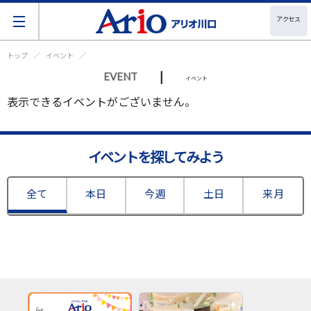
アクセス
トップ
イベント
|
EVENT
イベント
表示できるイベントがございません。
イベントを探してみよう
全て
本日
今週
土日
来月