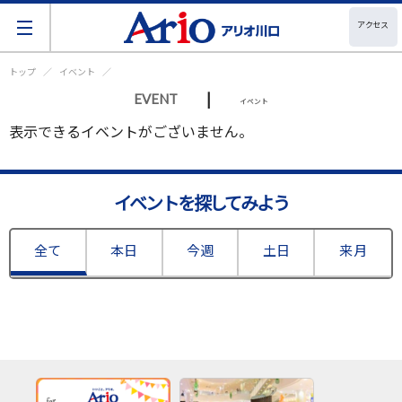
アクセス
トップ
イベント
|
EVENT
イベント
表示できるイベントがございません。
イベントを探してみよう
全て
本日
今週
土日
来月