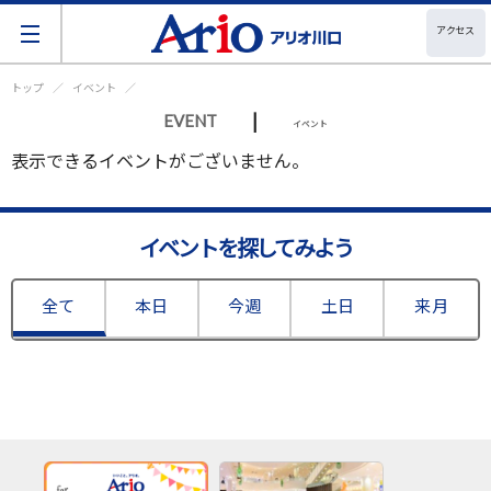
アクセス
トップ
イベント
|
EVENT
イベント
表示できるイベントがございません。
イベントを探してみよう
全て
本日
今週
土日
来月