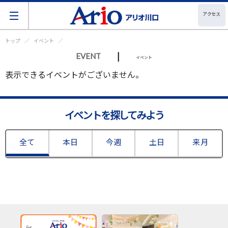
アクセス
トップ
イベント
|
EVENT
イベント
表示できるイベントがございません。
イベントを探してみよう
全て
本日
今週
土日
来月