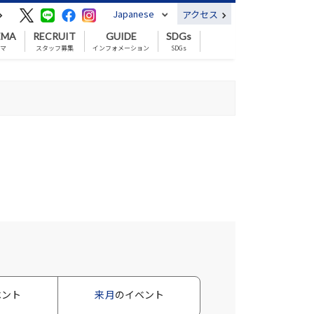
Japanese
アクセス
EMA
RECRUIT
GUIDE
SDGs
ネマ
スタッフ募集
インフォメーション
SDGs
ベント
来月
のイベント