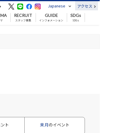
Japanese
アクセス
EMA
RECRUIT
GUIDE
SDGs
ネマ
スタッフ募集
インフォメーション
SDGs
ベント
来月
のイベント