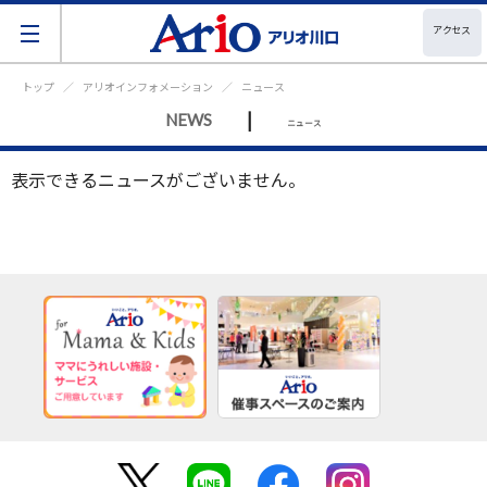
アクセス
トップ
アリオインフォメーション
ニュース
|
NEWS
ニュース
表示できるニュースがございません。