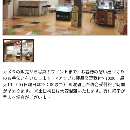
カメラの販売から写真のプリントまで、お客様の想い出づくり
のお手伝いをいたします。 <アップル製品修理受付> 10:00ー最
大19：00 (日曜日は15：00まで） ※混雑した場合受付終了時間
が早まります。 ※土日祝日は大変混雑いたします。受付終了が
早まる場合がございます