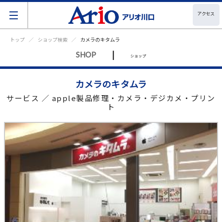
アクセス
トップ
ショップ検索
カメラのキタムラ
|
SHOP
ショップ
カメラのキタムラ
サービス ／ apple製品修理・カメラ・デジカメ・プリン
ト