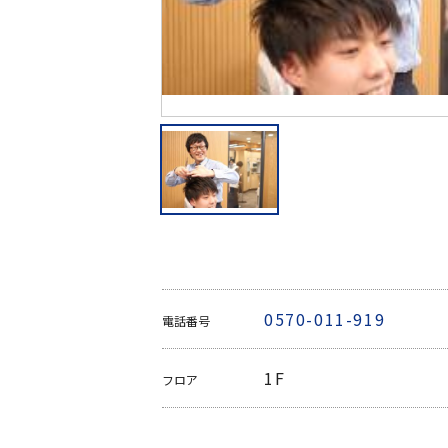
0570-011-919
電話番号
1F
フロア