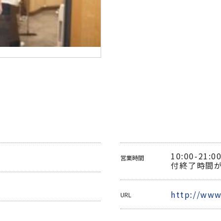
10:00-21
営業時間
付終了時間
http://www
URL