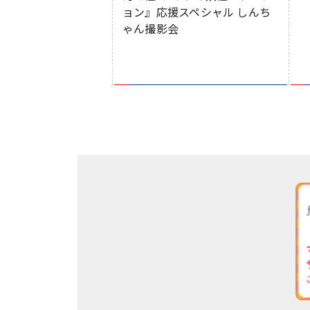
ョン』応援スペシャル しんち
ゃん撮影会