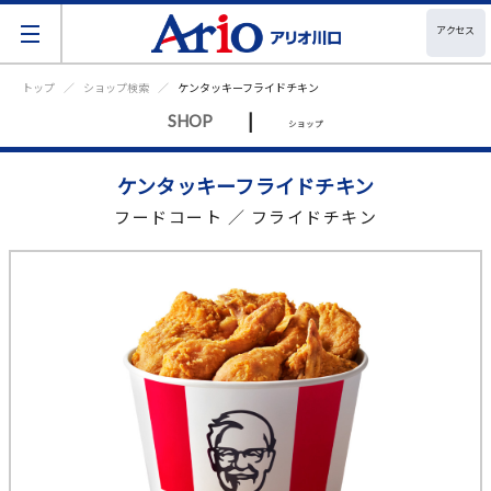
アクセス
トップ
ショップ検索
ケンタッキーフライドチキン
|
SHOP
ショップ
ケンタッキーフライドチキン
フードコート ／ フライドチキン