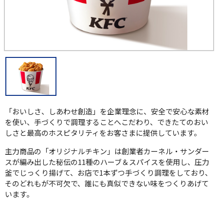
「おいしさ、しあわせ創造」を企業理念に、安全で安心な素材
を使い、手づくりで調理することへこだわり、できたてのおい
しさと最高のホスピタリティをお客さまに提供しています。
主力商品の「オリジナルチキン」は創業者カーネル・サンダー
スが編み出した秘伝の11種のハーブ＆スパイスを使用し、圧力
釜でじっくり揚げて、お店で1本ずつ手づくり調理をしており、
そのどれもが不可欠で、誰にも真似できない味をつくりあげて
います。