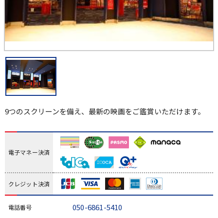
9つのスクリーンを備え、最新の映画をご鑑賞いただけます。
電子マネー決済
クレジット決済
050-6861-5410
電話番号