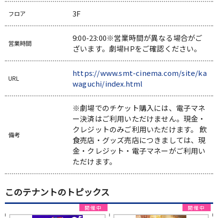
3F
フロア
9:00-23:00※営業時間が異なる場合がご
営業時間
ざいます。劇場HPをご確認ください。
https://www.smt-cinema.com/site/ka
URL
waguchi/index.html
※劇場でのチケット購入には、電子マネ
ー決済はご利用いただけません。現金・
クレジットのみご利用いただけます。 飲
備考
食売店・グッズ売店につきましては、現
金・クレジット・電子マネーがご利用い
ただけます。
このテナントのトピックス