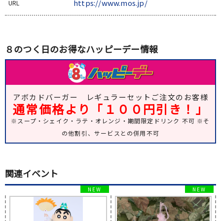
https://www.mos.jp/
URL
８のつく日のお得なハッピーデー情報
アボカドバーガー レギュラーセットご注文のお客様
通常価格より「１００円引き！」
※スープ・シェイク・ラテ・オレンジ・期間限定ドリンク 不可 ※そ
の他割引、サービスとの併用不可
関連イベント