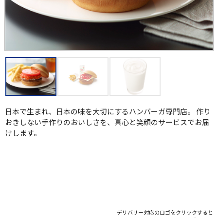
日本で生まれ、日本の味を大切にするハンバーガ専門店。 作り
おきしない手作りのおいしさを、真心と笑顔のサービスでお届
けします。
デリバリー対応のロゴをクリックすると