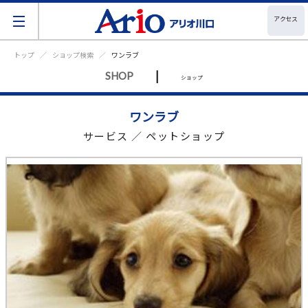
アクセス
トップ
ショップ検索
ワンラブ
|
SHOP
ショップ
ワンラブ
サービス ／ ペットショップ