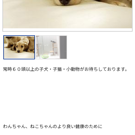
常時６０頭以上の子犬・子猫・小動物がお待ちしております。
わんちゃん、ねこちゃんのより良い健康のために