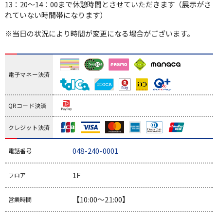
13：20～14：00まで休憩時間とさせていただきます（展示がさ
れていない時間帯になります）
※当日の状況により時間が変更になる場合がございます。
電子マネー決済
QRコード決済
クレジット決済
048-240-0001
電話番号
1F
フロア
【10:00～21:00】
営業時間