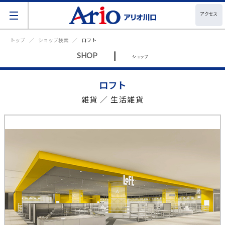
アクセス
トップ
ショップ検索
ロフト
|
SHOP
ショップ
ロフト
雑貨 ／ 生活雑貨