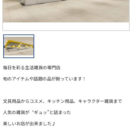
毎日を彩る生活雑貨の専門店
旬のアイテムや話題の品が揃っています！
文具用品からコスメ、キッチン用品、キャラクター雑貨まで
人気の雑貨が〝ギュッ”と詰まった
楽しいお店が出来ました♪