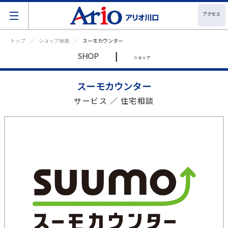
アクセス
トップ
ショップ検索
スーモカウンター
|
SHOP
ショップ
スーモカウンター
サービス ／ 住宅相談