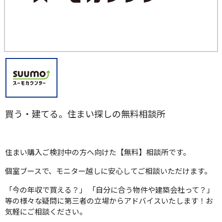
買う・建てる。住まい探しの無料相談所
住まい購入ご検討中の方へ向けた【無料】相談所です。
個室ブースで、モニター越しに安心してご相談いただけます。
「今の年収で買える？」 「自分に合う物件や建築会社って？」
等の様々な疑問に第三者の立場からアドバイスいたします！お
気軽にご相談ください。