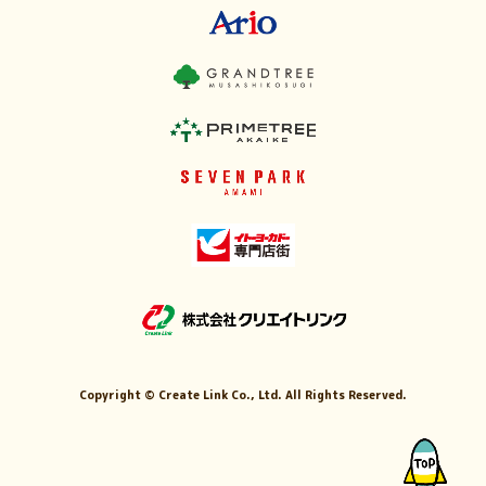
Copyright ©
Create Link Co., Ltd. All Rights Reserved.