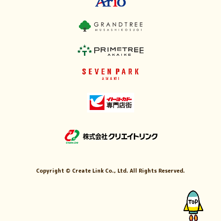
Copyright ©
Create Link Co., Ltd. All Rights Reserved.