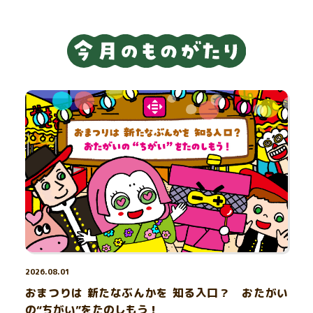
2026.08.01
おまつりは 新たなぶんかを 知る入口？ おたがい
の“ちがい”をたのしもう！