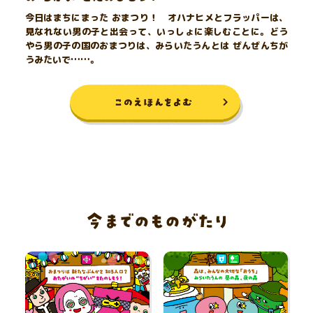
今日はまちにまった おまつり！ オハナヒメとフラッパーは、
見なれない男の子と出会って、いっしょに楽しむことに。どう
やら男の子の国のおまつりは、みらいたうんとは ぜんぜんちが
うみたいで……。