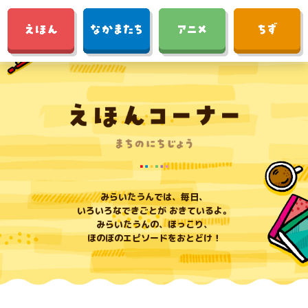
みらいたうんでは、毎日、
いろいろなできごとが おきているよ。
みらいたうんの、ほっこり、
ほのぼのエピソードをおとどけ！